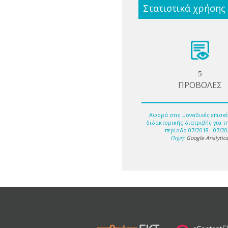
Στατιστικά χρήσης
5
ΠΡΟΒΟΛΕΣ
Αφορά στις μοναδικές επισκέ
διδακτορικής διατριβής για τ
περίοδο 07/2018 - 07/20
Πηγή:
Google Analytic