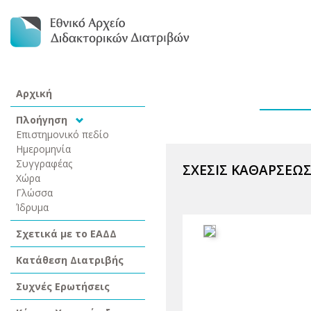
Αρχική
Πλοήγηση
Επιστημονικό πεδίο
Ημερομηνία
Συγγραφέας
ΣΧΕΣΙΣ ΚΑΘΑΡΣΕΩΣ
Χώρα
Γλώσσα
Ίδρυμα
Σχετικά με το ΕΑΔΔ
Κατάθεση Διατριβής
Συχνές Ερωτήσεις