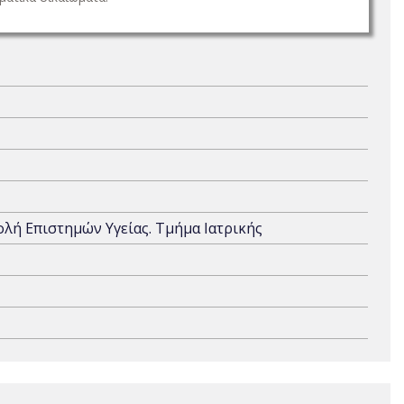
χολή Επιστημών Υγείας. Τμήμα Ιατρικής