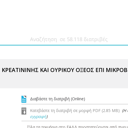
 ΚΡΕΑΤΙΝΙΝΗΣ ΚΑΙ ΟΥΡΙΚΟΥ ΟΞΕΟΣ ΕΠΙ ΜΙΚΡΟ
Διαβάστε τη διατριβή (Online)
Κατεβάστε τη διατριβή σε μορφή PDF (2.85 MB)
(Η
εγγραφή
)
Όλα τα τεκμήρια στο ΕΑΔΔ προστατεύονται από πνευμ