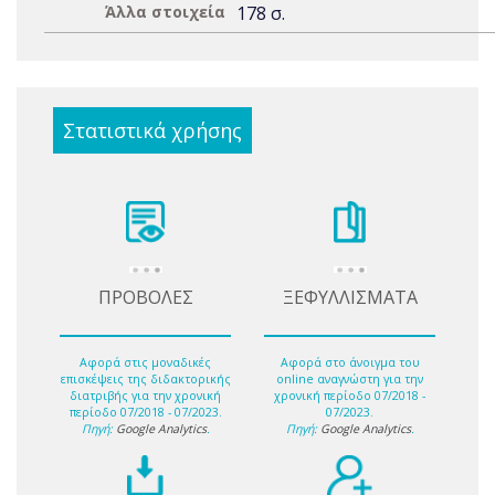
Άλλα στοιχεία
178 σ.
Στατιστικά χρήσης
ΠΡΟΒΟΛΕΣ
ΞΕΦΥΛΛΙΣΜΑΤΑ
Αφορά στις μοναδικές
Αφορά στο άνοιγμα του
επισκέψεις της διδακτορικής
online αναγνώστη για την
διατριβής για την χρονική
χρονική περίοδο 07/2018 -
περίοδο 07/2018 - 07/2023.
07/2023.
Πηγή:
Google Analytics
.
Πηγή:
Google Analytics
.