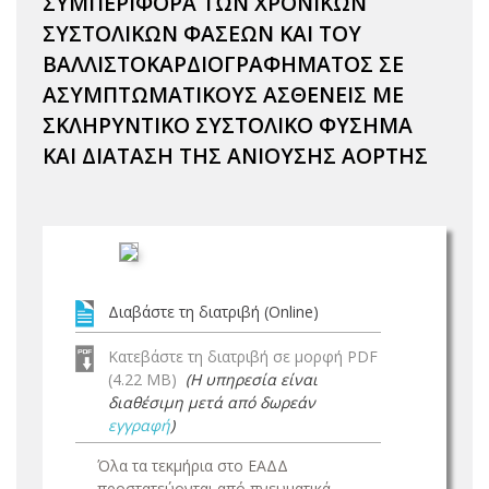
ΣΥΜΠΕΡΙΦΟΡΑ ΤΩΝ ΧΡΟΝΙΚΩΝ
ΣΥΣΤΟΛΙΚΩΝ ΦΑΣΕΩΝ ΚΑΙ ΤΟΥ
ΒΑΛΛΙΣΤΟΚΑΡΔΙΟΓΡΑΦΗΜΑΤΟΣ ΣΕ
ΑΣΥΜΠΤΩΜΑΤΙΚΟΥΣ ΑΣΘΕΝΕΙΣ ΜΕ
ΣΚΛΗΡΥΝΤΙΚΟ ΣΥΣΤΟΛΙΚΟ ΦΥΣΗΜΑ
ΚΑΙ ΔΙΑΤΑΣΗ ΤΗΣ ΑΝΙΟΥΣΗΣ ΑΟΡΤΗΣ
Διαβάστε τη διατριβή (Online)
Κατεβάστε τη διατριβή σε μορφή PDF
(4.22 MB)
(Η υπηρεσία είναι
διαθέσιμη μετά από δωρεάν
εγγραφή
)
Όλα τα τεκμήρια στο ΕΑΔΔ
προστατεύονται από πνευματικά