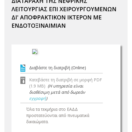
ΔΙΑΤΑΡΑΧΗ ΤΗΣ ΝΕΦΡΙΚΗΣ
ΛΕΙΤΟΥΡΓΙΑΣ ΕΠΙ ΧΕΙΡΟΥΡΓΟΥΜΕΝΩΝ
ΔΙ' ΑΠΟΦΡΑΚΤΙΚΟΝ ΙΚΤΕΡΟΝ ΜΕ
ΕΝΔΟΤΟΞΙΝΑΙΜΙΑΝ
Διαβάστε τη διατριβή (Online)
Κατεβάστε τη διατριβή σε μορφή PDF
(1.9 MB)
(Η υπηρεσία είναι
διαθέσιμη μετά από δωρεάν
εγγραφή
)
Όλα τα τεκμήρια στο ΕΑΔΔ
προστατεύονται από πνευματικά
δικαιώματα.