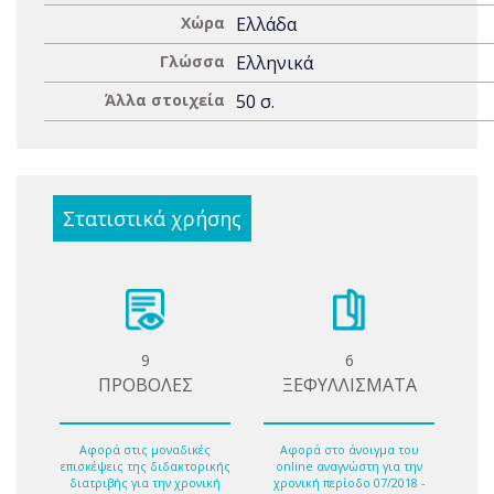
Χώρα
Ελλάδα
Γλώσσα
Ελληνικά
Άλλα στοιχεία
50 σ.
Στατιστικά χρήσης
9
6
ΠΡΟΒΟΛΕΣ
ΞΕΦΥΛΛΙΣΜΑΤΑ
Αφορά στις μοναδικές
Αφορά στο άνοιγμα του
επισκέψεις της διδακτορικής
online αναγνώστη για την
διατριβής για την χρονική
χρονική περίοδο 07/2018 -