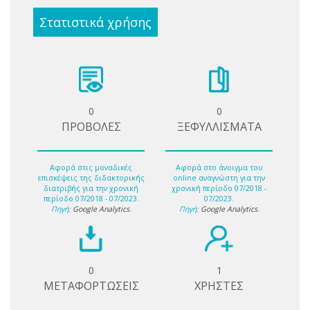
Στατιστικά χρήσης
0
0
ΠΡΟΒΟΛΕΣ
ΞΕΦΥΛΛΙΣΜΑΤΑ
Αφορά στις μοναδικές
Αφορά στο άνοιγμα του
επισκέψεις της διδακτορικής
online αναγνώστη για την
διατριβής για την χρονική
χρονική περίοδο 07/2018 -
περίοδο 07/2018 - 07/2023.
07/2023.
Πηγή:
Google Analytics
.
Πηγή:
Google Analytics
.
0
1
ΜΕΤΑΦΟΡΤΩΣΕΙΣ
ΧΡΗΣΤΕΣ