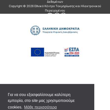
Για να σου εξασφαλίσουμε καλύτερη
εμπειρία, στο site μας χρησιμοποιούμε
cookies.
Μάθε περισσότερα