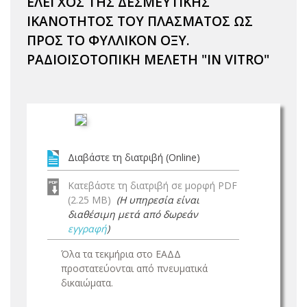
ΕΛΕΓΧΟΣ ΤΗΣ ΔΕΣΜΕΥΤΙΚΗΣ
ΙΚΑΝΟΤΗΤΟΣ ΤΟΥ ΠΛΑΣΜΑΤΟΣ ΩΣ
ΠΡΟΣ ΤΟ ΦΥΛΛΙΚΟΝ ΟΞΥ.
ΡΑΔΙΟΙΣΟΤΟΠΙΚΗ ΜΕΛΕΤΗ "IN VITRO"
Διαβάστε τη διατριβή (Online)
Κατεβάστε τη διατριβή σε μορφή PDF
(2.25 MB)
(Η υπηρεσία είναι
διαθέσιμη μετά από δωρεάν
εγγραφή
)
Όλα τα τεκμήρια στο ΕΑΔΔ
προστατεύονται από πνευματικά
δικαιώματα.