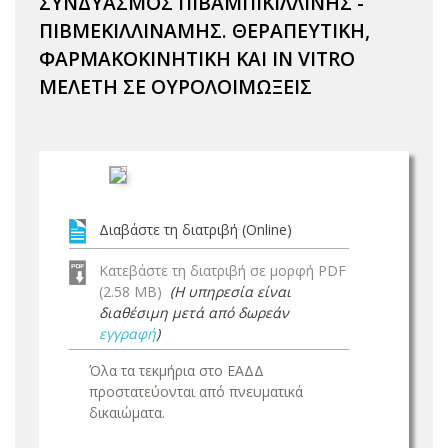
ΣΥΝΔΥΑΣΜΟΣ ΠΙΒΑΜΠΙΚΙΛΛΙΝΗΣ -
ΠΙΒΜΕΚΙΛΛΙΝΑΜΗΣ. ΘΕΡΑΠΕΥΤΙΚΗ,
ΦΑΡΜΑΚΟΚΙΝΗΤΙΚΗ ΚΑΙ IN VITRO
ΜΕΛΕΤΗ ΣΕ ΟΥΡΟΛΟΙΜΩΞΕΙΣ
Διαβάστε τη διατριβή (Online)
Κατεβάστε τη διατριβή σε μορφή PDF
(2.58 MB)
(Η υπηρεσία είναι
διαθέσιμη μετά από δωρεάν
εγγραφή
)
Όλα τα τεκμήρια στο ΕΑΔΔ
προστατεύονται από πνευματικά
δικαιώματα.