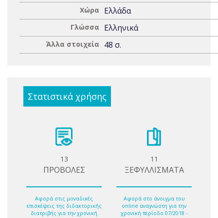
Χώρα
Ελλάδα
Γλώσσα
Ελληνικά
Άλλα στοιχεία
48 σ.
Στατιστικά χρήσης
13
11
ΠΡΟΒΟΛΕΣ
ΞΕΦΥΛΛΙΣΜΑΤΑ
Αφορά στις μοναδικές
Αφορά στο άνοιγμα του
επισκέψεις της διδακτορικής
online αναγνώστη για την
διατριβής για την χρονική
χρονική περίοδο 07/2018 -