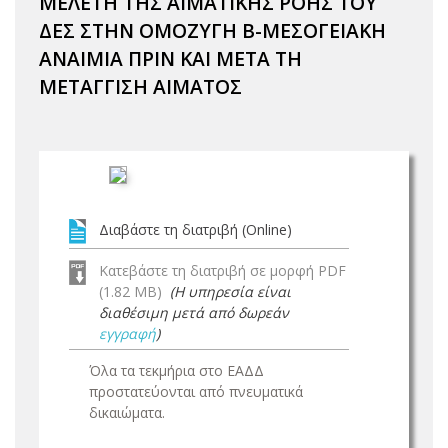
ΜΕΛΕΤΗ ΤΗΣ ΑΙΜΑΤΙΚΗΣ ΡΟΗΣ ΤΟΥ
ΔΕΣ ΣΤΗΝ ΟΜΟΖΥΓΗ Β-ΜΕΣΟΓΕΙΑΚΗ
ΑΝΑΙΜΙΑ ΠΡΙΝ ΚΑΙ ΜΕΤΑ ΤΗ
ΜΕΤΑΓΓΙΣΗ ΑΙΜΑΤΟΣ
Διαβάστε τη διατριβή (Online)
Κατεβάστε τη διατριβή σε μορφή PDF
(1.82 MB)
(Η υπηρεσία είναι
διαθέσιμη μετά από δωρεάν
εγγραφή
)
Όλα τα τεκμήρια στο ΕΑΔΔ
προστατεύονται από πνευματικά
δικαιώματα.