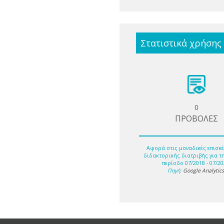
Στατιστικά χρήσης
0
ΠΡΟΒΟΛΕΣ
Αφορά στις μοναδικές επισκέ
διδακτορικής διατριβής για τ
περίοδο 07/2018 - 07/20
Πηγή:
Google Analytic