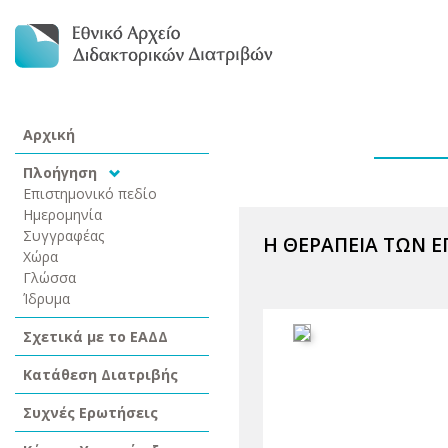
Αρχική
Πλοήγηση
Επιστημονικό πεδίο
Ημερομηνία
Συγγραφέας
Η ΘΕΡΑΠΕΙΑ ΤΩΝ 
Χώρα
Γλώσσα
Ίδρυμα
Σχετικά με το ΕΑΔΔ
Κατάθεση Διατριβής
Συχνές Ερωτήσεις