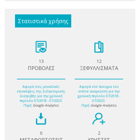
Στατιστικά χρήσης
13
12
ΠΡΟΒΟΛΕΣ
ΞΕΦΥΛΛΙΣΜΑΤΑ
Αφορά στις μοναδικές
Αφορά στο άνοιγμα του
επισκέψεις της διδακτορικής
online αναγνώστη για την
διατριβής για την χρονική
χρονική περίοδο 07/2018 -
περίοδο 07/2018 - 07/2023.
07/2023.
Πηγή:
Google Analytics
.
Πηγή:
Google Analytics
.
0
2