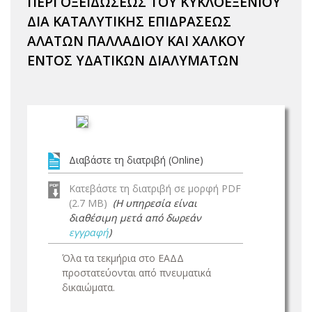
ΠΕΡΙ ΟΞΕΙΔΩΣΕΩΣ ΤΟΥ ΚΥΚΛΟΕΞΕΝΙΟΥ
ΔΙΑ ΚΑΤΑΛΥΤΙΚΗΣ ΕΠΙΔΡΑΣΕΩΣ
ΑΛΑΤΩΝ ΠΑΛΛΑΔΙΟΥ ΚΑΙ ΧΑΛΚΟΥ
ΕΝΤΟΣ ΥΔΑΤΙΚΩΝ ΔΙΑΛΥΜΑΤΩΝ
Διαβάστε τη διατριβή (Online)
Κατεβάστε τη διατριβή σε μορφή PDF
(2.7 MB)
(Η υπηρεσία είναι
διαθέσιμη μετά από δωρεάν
εγγραφή
)
Όλα τα τεκμήρια στο ΕΑΔΔ
προστατεύονται από πνευματικά
δικαιώματα.