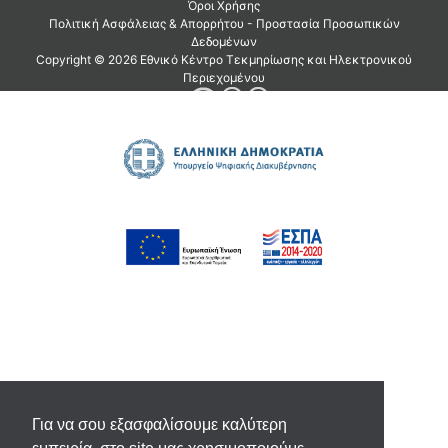
Για να σου εξασφαλίσουμε καλύτερη