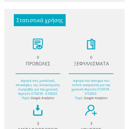
Στατιστικά χρήσης
0
0
ΠΡΟΒΟΛΕΣ
ΞΕΦΥΛΛΙΣΜΑΤΑ
Αφορά στις μοναδικές
Αφορά στο άνοιγμα του
επισκέψεις της διδακτορικής
online αναγνώστη για την
διατριβής για την χρονική
χρονική περίοδο 07/2018 -
περίοδο 07/2018 - 07/2023.
07/2023.
Πηγή:
Google Analytics
.
Πηγή:
Google Analytics
.
3
3