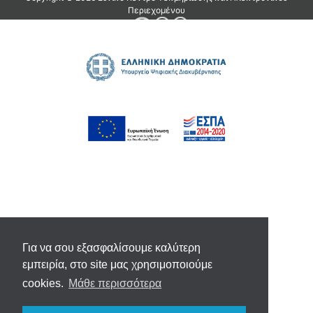
Για να σου εξασφαλίσουμε καλύτερη
εμπειρία, στο site μας χρησιμοποιούμε
cookies.
Μάθε περισσότερα