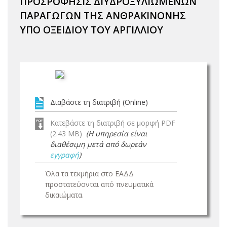
ΠΡΟΣΡΟΦΗΣΙΣ ΔΙΥΔΡΟΞΥΛΙΩΜΕΝΩΝ
ΠΑΡΑΓΩΓΩΝ ΤΗΣ ΑΝΘΡΑΚΙΝΟΝΗΣ
ΥΠΟ ΟΞΕΙΔΙΟΥ ΤΟΥ ΑΡΓΙΛΛΙΟΥ
Διαβάστε τη διατριβή (Online)
Κατεβάστε τη διατριβή σε μορφή PDF
(2.43 MB)
(Η υπηρεσία είναι
διαθέσιμη μετά από δωρεάν
εγγραφή
)
Όλα τα τεκμήρια στο ΕΑΔΔ
προστατεύονται από πνευματικά
δικαιώματα.