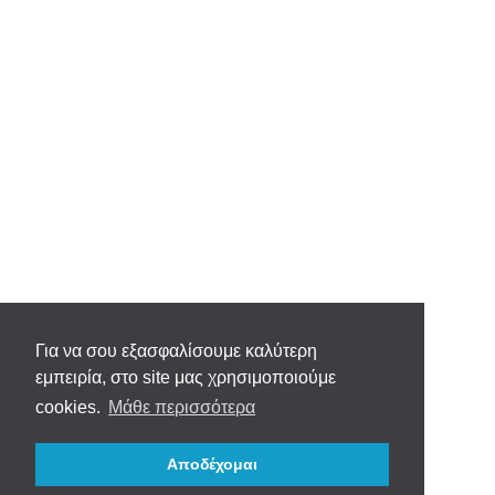
Για να σου εξασφαλίσουμε καλύτερη
εμπειρία, στο site μας χρησιμοποιούμε
cookies.
Μάθε περισσότερα
Αποδέχομαι