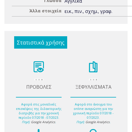
Γλώσσα
Αγγλικά
Άλλα στοιχεία
εικ., πιν., σχημ., γραφ.
Στατιστικά χρήσης
ΠΡΟΒΟΛΕΣ
ΞΕΦΥΛΛΙΣΜΑΤΑ
Αφορά στις μοναδικές
Αφορά στο άνοιγμα του
επισκέψεις της διδακτορικής
online αναγνώστη για την
διατριβής για την χρονική
χρονική περίοδο 07/2018 -
περίοδο 07/2018 - 07/2023.
07/2023.
Πηγή:
Google Analytics
.
Πηγή:
Google Analytics
.