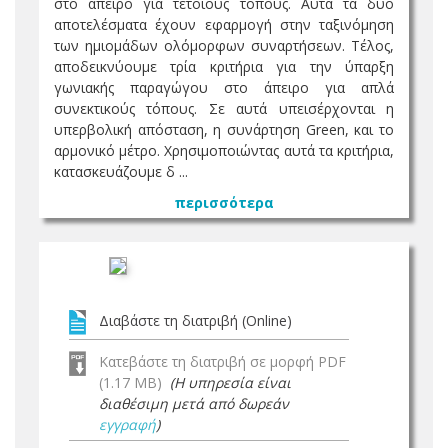
στο άπειρο για τέτοιους τόπους. Αυτά τα δύο
αποτελέσματα έχουν εφαρμογή στην ταξινόμηση
των ημιομάδων ολόμορφων συναρτήσεων. Τέλος,
αποδεικνύουμε τρία κριτήρια για την ύπαρξη
γωνιακής παραγώγου στο άπειρο για απλά
συνεκτικούς τόπους. Σε αυτά υπεισέρχονται η
υπερβολική απόσταση, η συνάρτηση Green, και το
αρμονικό μέτρο. Χρησιμοποιώντας αυτά τα κριτήρια,
κατασκευάζουμε δ ...
περισσότερα
Διαβάστε τη διατριβή (Online)
Κατεβάστε τη διατριβή σε μορφή PDF
(1.17 MB)
(Η υπηρεσία είναι
διαθέσιμη μετά από δωρεάν
εγγραφή
)