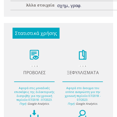
Άλλα στοιχεία
σχημ., γραφ.
Στατιστικά χρήσης
ΠΡΟΒΟΛΕΣ
ΞΕΦΥΛΛΙΣΜΑΤΑ
Αφορά στις μοναδικές
Αφορά στο άνοιγμα του
επισκέψεις της διδακτορικής
online αναγνώστη για την
διατριβής για την χρονική
χρονική περίοδο 07/2018 -
περίοδο 07/2018 - 07/2023.
07/2023.
Πηγή:
Google Analytics
.
Πηγή:
Google Analytics
.