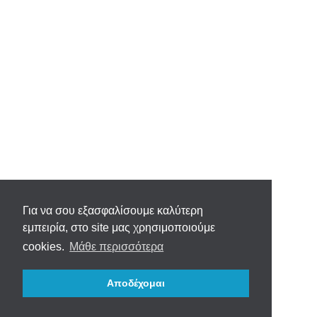
Για να σου εξασφαλίσουμε καλύτερη
εμπειρία, στο site μας χρησιμοποιούμε
cookies.
Μάθε περισσότερα
Αποδέχομαι