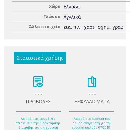
Χώρα
Ελλάδα
Γλώσσα
Αγγλικά
Άλλα στοιχεία
εικ., πιν., χαρτ., σχημ., γραφ.
Στατιστικά χρήσης
ΠΡΟΒΟΛΕΣ
ΞΕΦΥΛΛΙΣΜΑΤΑ
Αφορά στις μοναδικές
Αφορά στο άνοιγμα του
επισκέψεις της διδακτορικής
online αναγνώστη για την
διατριβής για την χρονική
χρονική περίοδο 07/2018 -