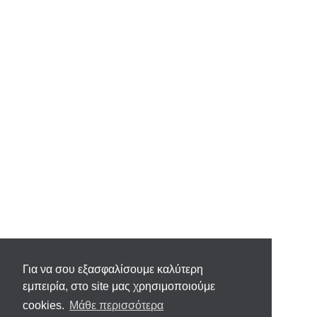
Για να σου εξασφαλίσουμε καλύτερη
εμπειρία, στο site μας χρησιμοποιούμε
cookies.
Μάθε περισσότερα