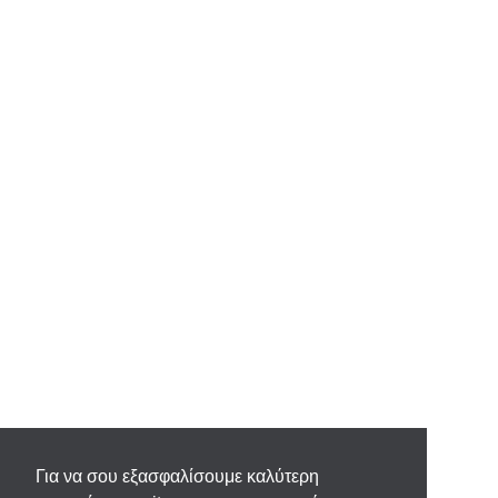
Για να σου εξασφαλίσουμε καλύτερη