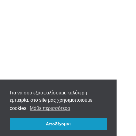
Για να σου εξασφαλίσουμε καλύτερη
εμπειρία, στο site μας χρησιμοποιούμε
cookies.
Μάθε περισσότερα
Αποδέχομαι