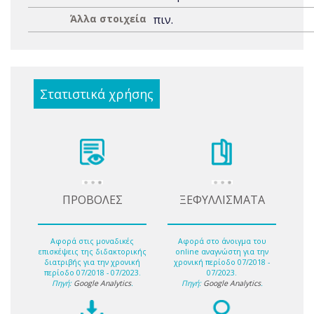
Άλλα στοιχεία
πιν.
Στατιστικά χρήσης
ΠΡΟΒΟΛΕΣ
ΞΕΦΥΛΛΙΣΜΑΤΑ
Αφορά στις μοναδικές
Αφορά στο άνοιγμα του
επισκέψεις της διδακτορικής
online αναγνώστη για την
διατριβής για την χρονική
χρονική περίοδο 07/2018 -
περίοδο 07/2018 - 07/2023.
07/2023.
Πηγή:
Google Analytics
.
Πηγή:
Google Analytics
.