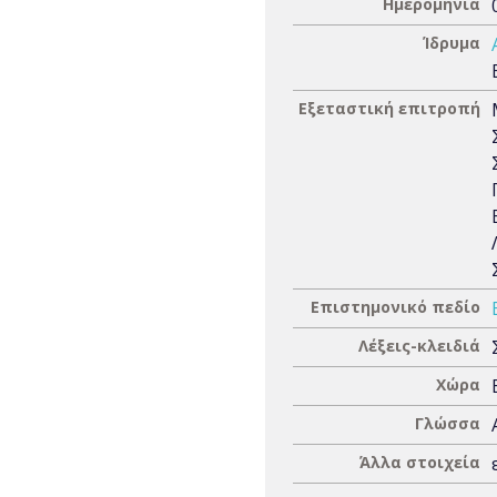
Ημερομηνία
Ίδρυμα
Εξεταστική επιτροπή
Επιστημονικό πεδίο
Λέξεις-κλειδιά
Χώρα
Γλώσσα
Άλλα στοιχεία