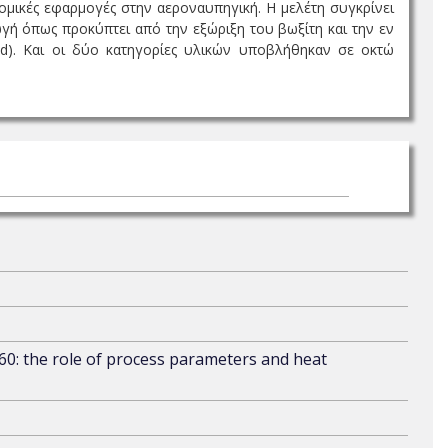
δομικές εφαρμογές στην αεροναυπηγική. H μελέτη συγκρίνει
γή όπως προκύπτει από την εξώριξη του βωξίτη και την εν
sed). Και οι δύο κατηγορίες υλικών υποβλήθηκαν σε οκτώ
60: the role of process parameters and heat