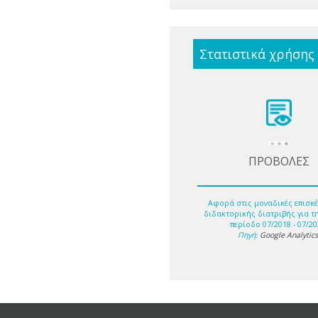
Στατιστικά χρήσης
ΠΡΟΒΟΛΕΣ
Αφορά στις μοναδικές επισκέ
διδακτορικής διατριβής για τ
περίοδο 07/2018 - 07/20
Πηγή:
Google Analytic