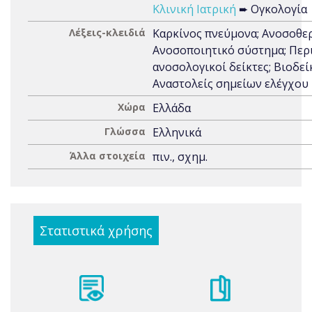
Κλινική Ιατρική
➨ Ογκολογία
Λέξεις-κλειδιά
Καρκίνος πνεύμονα; Ανοσοθερ
Ανοσοποιητικό σύστημα; Περ
ανοσολογικοί δείκτες; Βιοδεί
Αναστολείς σημείων ελέγχου
Χώρα
Ελλάδα
Γλώσσα
Ελληνικά
Άλλα στοιχεία
πιν., σχημ.
Στατιστικά χρήσης