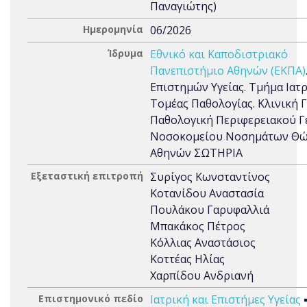
Παναγιώτης)
Ημερομηνία
06/2026
Ίδρυμα
Εθνικό και Καποδιστριακό
Πανεπιστήμιο Αθηνών (ΕΚΠΑ)
Επιστημών Υγείας. Τμήμα Ιατρ
Τομέας Παθολογίας. Κλινική Γ
Παθολογική Περιφερειακού Γ
Νοσοκομείου Νοσημάτων Θ
Αθηνών ΣΩΤΗΡΙΑ
Εξεταστική επιτροπή
Συρίγος Κωνσταντίνος
Κοτανίδου Αναστασία
Πουλάκου Γαρυφαλλιά
Μπακάκος Πέτρος
Κόλλιας Αναστάσιος
Κοττέας Ηλίας
Χαρπίδου Ανδριανή
Επιστημονικό πεδίο
Ιατρική και Επιστήμες Υγείας