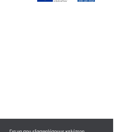
Για να σου εξασφαλίσουμε καλύτερη