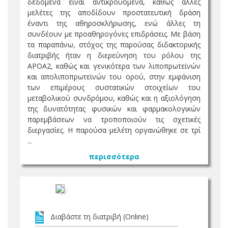
δεδομένα είναι αντικρουόμενα, καθώς άλλες
μελέτες της αποδίδουν προστατευτική δράση
έναντι της αθηροσκλήρωσης, ενώ άλλες τη
συνδέουν με προαθηρογόνες επιδράσεις. Με βάση
τα παραπάνω, στόχος της παρούσας διδακτορικής
διατριβής ήταν η διερεύνηση του ρόλου της
APOA2, καθώς και γενικότερα των λιποπρωτεϊνών
και απολιποπρωτεϊνών του ορού, στην εμφάνιση
των επιμέρους συστατικών στοιχείων του
μεταβολικού συνδρόμου, καθώς και η αξιολόγηση
της δυνατότητας φυσικών και φαρμακολογικών
παρεμβάσεων να τροποποιούν τις σχετικές
διεργασίες. Η παρούσα μελέτη οργανώθηκε σε τρί
...
περισσότερα
Διαβάστε τη διατριβή (Online)