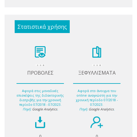
Στατιστικά χρήσης
ΠΡΟΒΟΛΕΣ
ΞΕΦΥΛΛΙΣΜΑΤΑ
Αφορά στις μοναδικές
Αφορά στο άνοιγμα του
επισκέψεις της διδακτορικής
online αναγνώστη για την
διατριβής για την χρονική
χρονική περίοδο 07/2018 -
περίοδο 07/2018 - 07/2023.
07/2023.
Πηγή:
Google Analytics
.
Πηγή:
Google Analytics
.
0
0