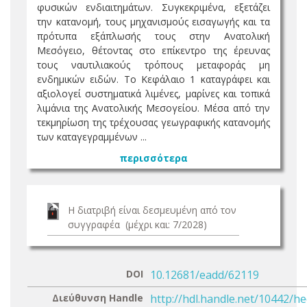
φυσικών ενδιαιτημάτων. Συγκεκριμένα, εξετάζει
την κατανομή, τους μηχανισμούς εισαγωγής και τα
πρότυπα εξάπλωσής τους στην Ανατολική
Μεσόγειο, θέτοντας στο επίκεντρο της έρευνας
τους ναυτιλιακούς τρόπους μεταφοράς μη
ενδημικών ειδών. Το Κεφάλαιο 1 καταγράφει και
αξιολογεί συστηματικά λιμένες, μαρίνες και τοπικά
λιμάνια της Ανατολικής Μεσογείου. Μέσα από την
τεκμηρίωση της τρέχουσας γεωγραφικής κατανομής
των καταγεγραμμένων ...
περισσότερα
Η διατριβή είναι δεσμευμένη από τον
συγγραφέα (μέχρι και: 7/2028)
DOI
10.12681/eadd/62119
Διεύθυνση Handle
http://hdl.handle.net/10442/h