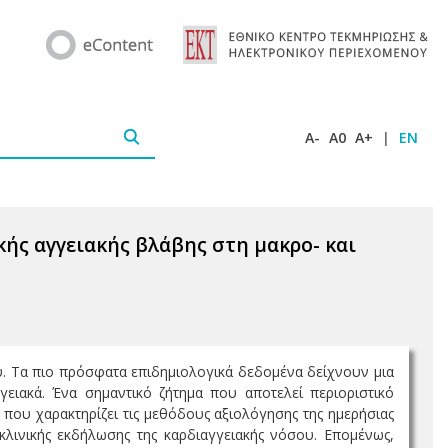
A-
A0
A+
|
EN
ής αγγειακής βλάβης στη μακρο- και
υ. Τα πιο πρόσφατα επιδημιολογικά δεδομένα δείχνουν μια
ειακά. Ένα σημαντικό ζήτημα που αποτελεί περιοριστικό
που χαρακτηρίζει τις μεθόδους αξιολόγησης της ημερήσιας
 κλινικής εκδήλωσης της καρδιαγγειακής νόσου. Επομένως,