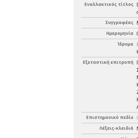
Εναλλακτικός τίτλος
Συγγραφέας
Ημερομηνία
Ίδρυμα
Εξεταστική επιτροπή
Επιστημονικό πεδίο
Λέξεις-κλειδιά