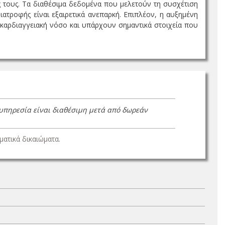
 τους. Τα διαθέσιμα δεδομένα που μελετούν τη συσχέτιση
ατροφής είναι εξαιρετικά ανεπαρκή. Επιπλέον, η αυξημένη
 καρδιαγγειακή νόσο και υπάρχουν σημαντικά στοιχεία που
 υπηρεσία είναι διαθέσιμη μετά από δωρεάν
ατικά δικαιώματα.