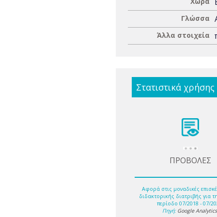
Χώρα
Γλώσσα
Άλλα στοιχεία
Στατιστικά χρήσης
ΠΡΟΒΟΛΕΣ
Αφορά στις μοναδικές επισκέ
διδακτορικής διατριβής για τ
περίοδο 07/2018 - 07/20
Πηγή:
Google Analytic