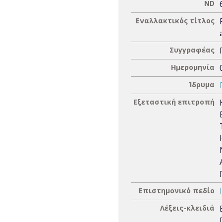
ND
Εναλλακτικός τίτλος
Συγγραφέας
Ημερομηνία
Ίδρυμα
Εξεταστική επιτροπή
Επιστημονικό πεδίο
Λέξεις-κλειδιά