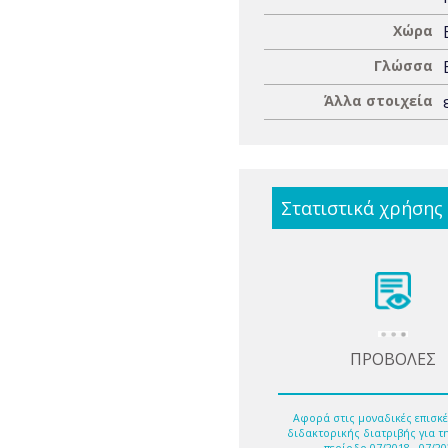
Χώρα
Γλώσσα
Άλλα στοιχεία
Στατιστικά χρήσης
ΠΡΟΒΟΛΕΣ
Αφορά στις μοναδικές επισκέ
διδακτορικής διατριβής για τ