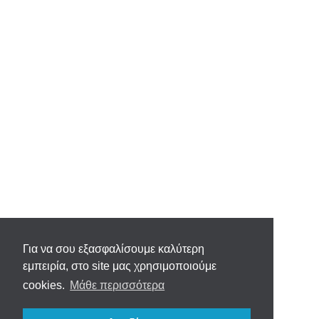
Για να σου εξασφαλίσουμε καλύτερη
εμπειρία, στο site μας χρησιμοποιούμε
cookies.
Μάθε περισσότερα