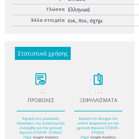
Γλώσσα
Ελληνικά
Άλλα στοιχεία
εικ., πιν., σχημ.
Στατιστικά χρήσης
ΠΡΟΒΟΛΕΣ
ΞΕΦΥΛΛΙΣΜΑΤΑ
Αφορά στις μοναδικές
Αφορά στο άνοιγμα του
επισκέψεις της διδακτορικής
online αναγνώστη για την
διατριβής για την χρονική
χρονική περίοδο 07/2018 -
περίοδο 07/2018 - 07/2023.
07/2023.
Πηγή:
Google Analytics
.
Πηγή:
Google Analytics
.