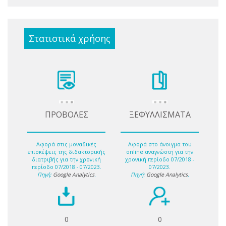
Στατιστικά χρήσης
ΠΡΟΒΟΛΕΣ
ΞΕΦΥΛΛΙΣΜΑΤΑ
Αφορά στις μοναδικές
Αφορά στο άνοιγμα του
επισκέψεις της διδακτορικής
online αναγνώστη για την
διατριβής για την χρονική
χρονική περίοδο 07/2018 -
περίοδο 07/2018 - 07/2023.
07/2023.
Πηγή:
Google Analytics
.
Πηγή:
Google Analytics
.
0
0