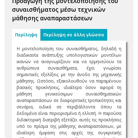
Προαγωγή της μοντελοποίησης του
συναισθήματος μέσω τεχνικών
μάθησης αναπαραστάσεων
Περίληψη
Περίληψη σε άλλη γλώσσα
Η μοντελοποίηση του συναισθήματος, δηλαδή η
διαδικασία ανάπτυξης υπολογιστικών μοντέλων
ικανών να αναγνωρίζουν και να ερμηνεύουν τα
ανθρώπινα συναισθήματα, έχει γνωρίσει
σημαντικές εξελίξεις με την άνοδο της μηχανικής
μάθησης. Ωστόσο, εξακολουθούν να παραμένουν
βασικές προκλήσεις, ιδιαίτερα όσον αφορά τη
μάθηση γενικεύσιμων συναισθηματικών
αναπαραστάσεων σε διαφορετικές τροπικότητες και
σενάρια, ειδικά σε περιβάλλοντα όπου τα
δεδομένα είναι περιορισμένα ή ελλιπή. Η παρούσα
διδακτορική διατριβή εξετάζει αυτές τις προκλήσεις
υπό το πρίσμα της μάθησης αναπαραστάσεων, με
ιδιαίτερη έμφαση στις αρχές της συγκριτικής