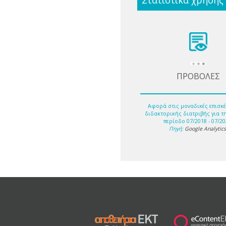
Στατιστικά χρήσης
ΠΡΟΒΟΛΕΣ
Αφορά στις μοναδικές επισκέ
διδακτορικής διατριβής για τ
περίοδο 07/2018 - 07/20
Πηγή:
Google Analytic