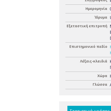
Ημερομηνία
Ίδρυμα
Εξεταστική επιτροπή
Επιστημονικό πεδίο
Λέξεις-κλειδιά
Χώρα
Γλώσσα