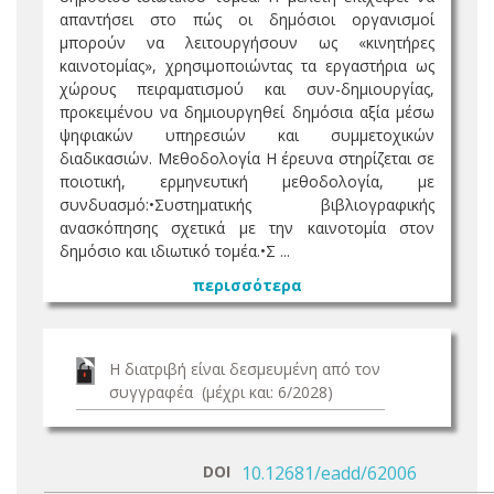
απαντήσει στο πώς οι δημόσιοι οργανισμοί
μπορούν να λειτουργήσουν ως «κινητήρες
καινοτομίας», χρησιμοποιώντας τα εργαστήρια ως
χώρους πειραματισμού και συν-δημιουργίας,
προκειμένου να δημιουργηθεί δημόσια αξία μέσω
ψηφιακών υπηρεσιών και συμμετοχικών
διαδικασιών. Μεθοδολογία Η έρευνα στηρίζεται σε
ποιοτική, ερμηνευτική μεθοδολογία, με
συνδυασμό:•Συστηματικής βιβλιογραφικής
ανασκόπησης σχετικά με την καινοτομία στον
δημόσιο και ιδιωτικό τομέα.•Σ ...
περισσότερα
Η διατριβή είναι δεσμευμένη από τον
συγγραφέα (μέχρι και: 6/2028)
DOI
10.12681/eadd/62006