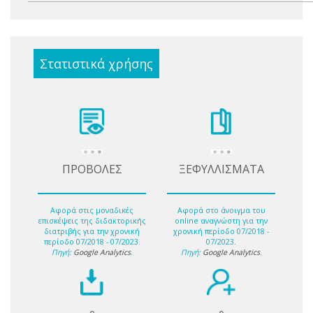
Στατιστικά χρήσης
ΠΡΟΒΟΛΕΣ
ΞΕΦΥΛΛΙΣΜΑΤΑ
Αφορά στις μοναδικές
Αφορά στο άνοιγμα του
επισκέψεις της διδακτορικής
online αναγνώστη για την
διατριβής για την χρονική
χρονική περίοδο 07/2018 -
περίοδο 07/2018 - 07/2023.
07/2023.
Πηγή:
Google Analytics
.
Πηγή:
Google Analytics
.