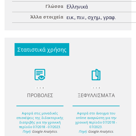
Γλώσσα
Ελληνικά
Άλλα στοιχεία
εικ., πιν., σχημ., γραφ.
Στατιστικά χρήσης
ΠΡΟΒΟΛΕΣ
ΞΕΦΥΛΛΙΣΜΑΤΑ
Αφορά στις μοναδικές
Αφορά στο άνοιγμα του
επισκέψεις της διδακτορικής
online αναγνώστη για την
διατριβής για την χρονική
χρονική περίοδο 07/2018 -
περίοδο 07/2018 - 07/2023.
07/2023.
Πηγή:
Google Analytics
.
Πηγή:
Google Analytics
.