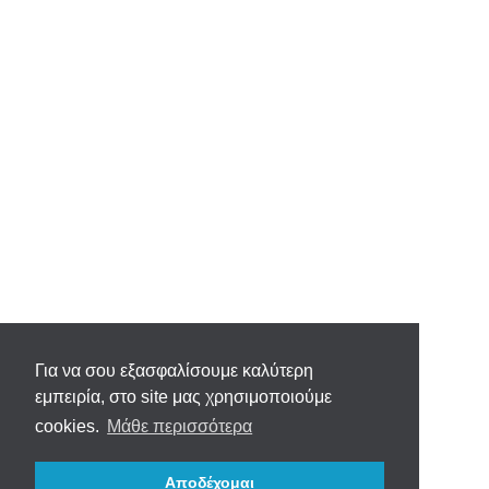
Για να σου εξασφαλίσουμε καλύτερη
εμπειρία, στο site μας χρησιμοποιούμε
cookies.
Μάθε περισσότερα
Αποδέχομαι