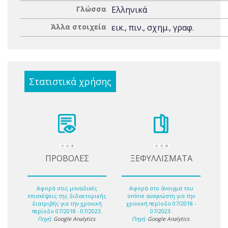
Γλώσσα
Ελληνικά
Άλλα στοιχεία
εικ., πιν., σχημ., γραφ.
Στατιστικά χρήσης
ΠΡΟΒΟΛΕΣ
ΞΕΦΥΛΛΙΣΜΑΤΑ
Αφορά στις μοναδικές
Αφορά στο άνοιγμα του
επισκέψεις της διδακτορικής
online αναγνώστη για την
διατριβής για την χρονική
χρονική περίοδο 07/2018 -
περίοδο 07/2018 - 07/2023.
07/2023.
Πηγή:
Google Analytics
.
Πηγή:
Google Analytics
.