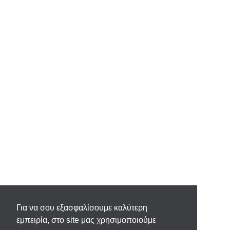
Για να σου εξασφαλίσουμε καλύτερη
εμπειρία, στο site μας χρησιμοποιούμε