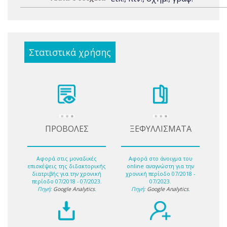
Στατιστικά χρήσης
ΠΡΟΒΟΛΕΣ
ΞΕΦΥΛΛΙΣΜΑΤΑ
Αφορά στις μοναδικές
Αφορά στο άνοιγμα του
επισκέψεις της διδακτορικής
online αναγνώστη για την
διατριβής για την χρονική
χρονική περίοδο 07/2018 -
περίοδο 07/2018 - 07/2023.
07/2023.
Πηγή:
Google Analytics
.
Πηγή:
Google Analytics
.