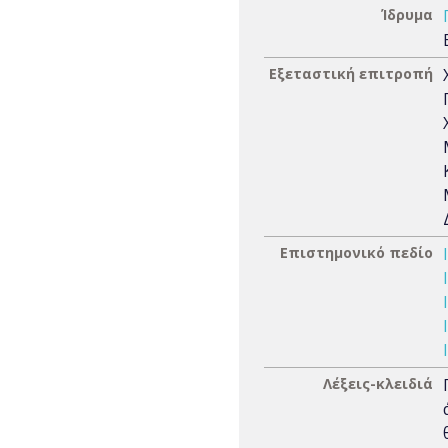
Ίδρυμα
Εξεταστική επιτροπή
Επιστημονικό πεδίο
Λέξεις-κλειδιά