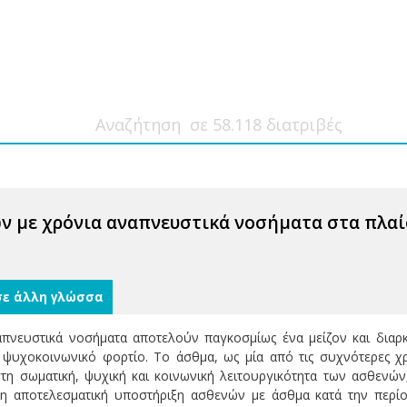
ν με χρόνια αναπνευστικά νοσήματα στα πλαί
σε άλλη γλώσσα
απνευστικά νοσήματα αποτελούν παγκοσμίως ένα μείζον και διαρ
 ψυχοκοινωνικό φορτίο. Το άσθμα, ως μία από τις συχνότερες χ
στη σωματική, ψυχική και κοινωνική λειτουργικότητα των ασθενών
 η αποτελεσματική υποστήριξη ασθενών με άσθμα κατά την περίο