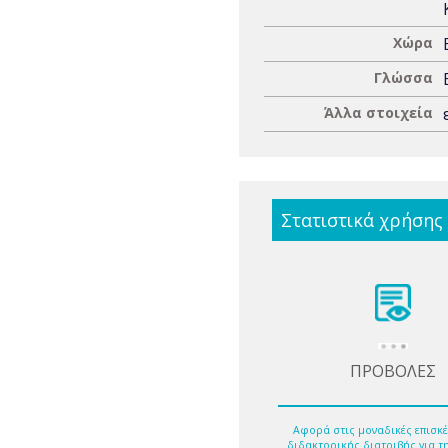
Χώρα
Γλώσσα
Άλλα στοιχεία
Στατιστικά χρήσης
ΠΡΟΒΟΛΕΣ
Αφορά στις μοναδικές επισκέ
διδακτορικής διατριβής για τ