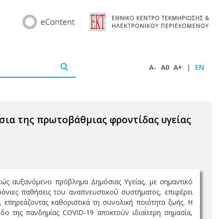
A-
A0
A+
|
EN
σια της πρωτοβάθμιας φροντίδας υγείας
κώς αυξανόμενο πρόβλημα Δημόσιας Υγείας, με σημαντικό
ρόνιες παθήσεις του αναπνευστικού συστήματος, επιφέρει
, επηρεάζοντας καθοριστικά τη συνολική ποιότητα ζωής. Η
δο της πανδημίας COVID-19 αποκτούν ιδιαίτερη σημασία,