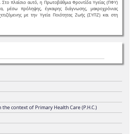
ς. Στο πλαίσιο αυτό, η Πρωτοβάθμια Φροντίδα Υγείας (ΠΦΥ)
τα, μέσω πρόληψης, έγκαιρης διάγνωσης, μακροχρόνιας
ετιζόμενης με την Υγεία Ποιότητας Ζωής (ΣΥΠΖ) και στη
the context of Primary Health Care (P.H.C.)