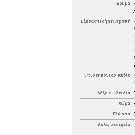
Ίδρυμα
Εξεταστική επιτροπή
Επιστημονικό πεδίο
Λέξεις-κλειδιά
Χώρα
Γλώσσα
Άλλα στοιχεία