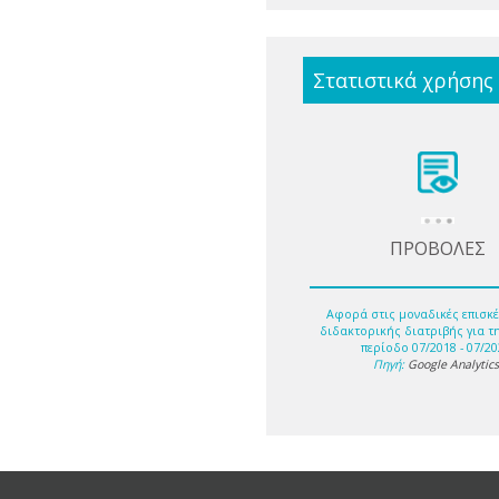
Στατιστικά χρήσης
ΠΡΟΒΟΛΕΣ
Αφορά στις μοναδικές επισκέ
διδακτορικής διατριβής για τ
περίοδο 07/2018 - 07/20
Πηγή:
Google Analytic