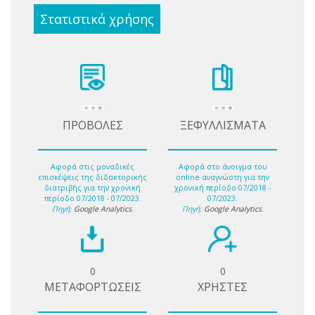
Στατιστικά χρήσης
ΠΡΟΒΟΛΕΣ
ΞΕΦΥΛΛΙΣΜΑΤΑ
Αφορά στις μοναδικές
Αφορά στο άνοιγμα του
επισκέψεις της διδακτορικής
online αναγνώστη για την
διατριβής για την χρονική
χρονική περίοδο 07/2018 -
περίοδο 07/2018 - 07/2023.
07/2023.
Πηγή:
Google Analytics
.
Πηγή:
Google Analytics
.
0
0
ΜΕΤΑΦΟΡΤΩΣΕΙΣ
ΧΡΗΣΤΕΣ