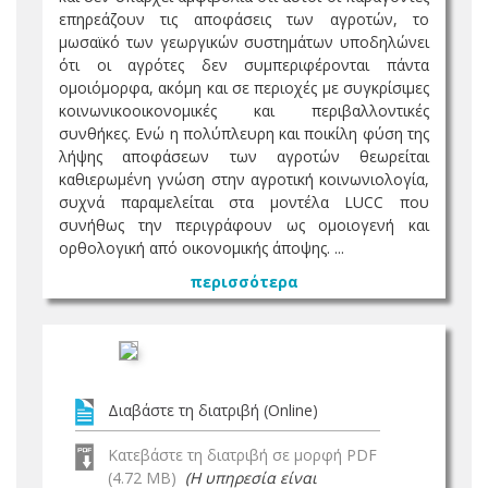
επηρεάζουν τις αποφάσεις των αγροτών, το
μωσαϊκό των γεωργικών συστημάτων υποδηλώνει
ότι οι αγρότες δεν συμπεριφέρονται πάντα
ομοιόμορφα, ακόμη και σε περιοχές με συγκρίσιμες
κοινωνικοοικονομικές και περιβαλλοντικές
συνθήκες. Ενώ η πολύπλευρη και ποικίλη φύση της
λήψης αποφάσεων των αγροτών θεωρείται
καθιερωμένη γνώση στην αγροτική κοινωνιολογία,
συχνά παραμελείται στα μοντέλα LUCC που
συνήθως την περιγράφουν ως ομοιογενή και
ορθολογική από οικονομικής άποψης. ...
περισσότερα
Διαβάστε τη διατριβή (Online)
Κατεβάστε τη διατριβή σε μορφή PDF
(4.72 MB)
(Η υπηρεσία είναι