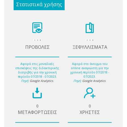
Στατιστικά χρήσης
ΠΡΟΒΟΛΕΣ
ΞΕΦΥΛΛΙΣΜΑΤΑ
Αφορά στις μοναδικές
Αφορά στο άνοιγμα του
επισκέψεις της διδακτορικής
online αναγνώστη για την
διατριβής για την χρονική
χρονική περίοδο 07/2018 -
περίοδο 07/2018 - 07/2023.
07/2023.
Πηγή:
Google Analytics
.
Πηγή:
Google Analytics
.
0
0
ΜΕΤΑΦΟΡΤΩΣΕΙΣ
ΧΡΗΣΤΕΣ