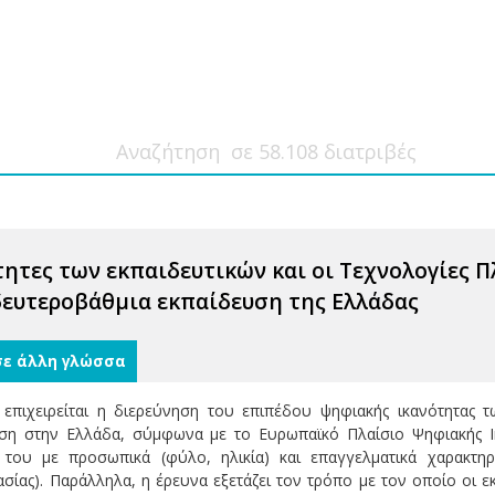
τητες των εκπαιδευτικών και οι Τεχνολογίες 
ευτεροβάθμια εκπαίδευση της Ελλάδας
σε άλλη γλώσσα
 επιχειρείται η διερεύνηση του επιπέδου ψηφιακής ικανότητας
ση στην Ελλάδα, σύμφωνα με το Ευρωπαϊκό Πλαίσιο Ψηφιακής Ικ
 του με προσωπικά (φύλο, ηλικία) και επαγγελματικά χαρακτηρισ
σίας). Παράλληλα, η έρευνα εξετάζει τον τρόπο με τον οποίο οι 