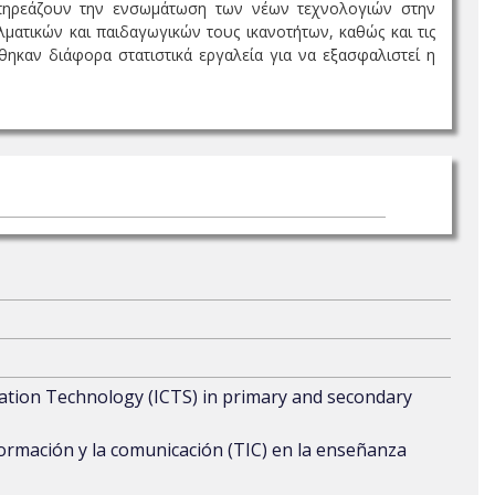
 επηρεάζουν την ενσωμάτωση των νέων τεχνολογιών στην
λματικών και παιδαγωγικών τους ικανοτήτων, καθώς και τις
θηκαν διάφορα στατιστικά εργαλεία για να εξασφαλιστεί η
tion Technology (ICTS) in primary and secondary
formación y la comunicación (TIC) en la enseñanza