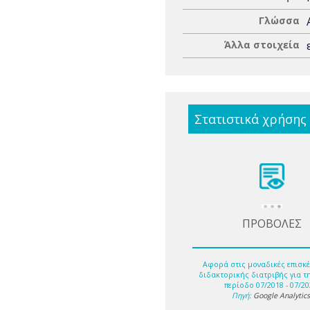
Γλώσσα
Άλλα στοιχεία
Στατιστικά χρήσης
ΠΡΟΒΟΛΕΣ
Αφορά στις μοναδικές επισκέ
διδακτορικής διατριβής για τ
περίοδο 07/2018 - 07/20
Πηγή:
Google Analytic