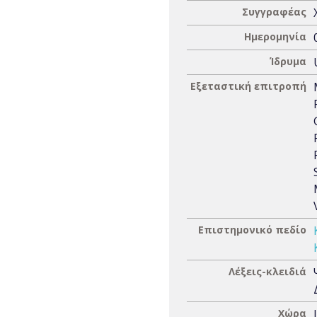
Συγγραφέας
Ημερομηνία
Ίδρυμα
Εξεταστική επιτροπή
Επιστημονικό πεδίο
Λέξεις-κλειδιά
Χώρα