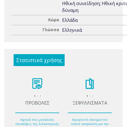
Ηθική συνείδηση; Ηθική κριτ
δύναμη
Χώρα
Ελλάδα
Γλώσσα
Ελληνικά
Στατιστικά χρήσης
ΠΡΟΒΟΛΕΣ
ΞΕΦΥΛΛΙΣΜΑΤΑ
Αφορά στις μοναδικές
Αφορά στο άνοιγμα του
επισκέψεις της διδακτορικής
online αναγνώστη για την