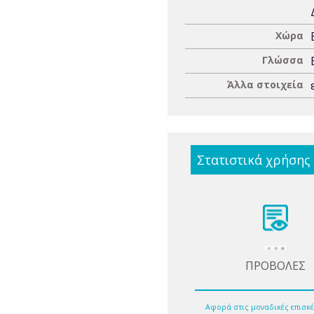
Χώρα
Γλώσσα
Άλλα στοιχεία
Στατιστικά χρήσης
ΠΡΟΒΟΛΕΣ
Αφορά στις μοναδικές επισκέ