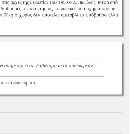
 στις αρχές της δεκαετίας του 1950 ο Δ. Πικιώνης. Μέσα από
αδρομές της ιδιοκτησίας, κοινωνικοί μετασχηματισμοί και
 συνθήκη ο χώρος δεν αποτελεί αμετάβλητο υπόβαθρο αλλά
(Η υπηρεσία είναι διαθέσιμη μετά από δωρεάν
ατικά δικαιώματα.