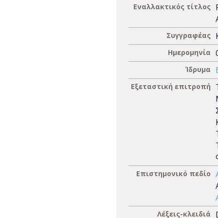
Εναλλακτικός τίτλος
Συγγραφέας
Ημερομηνία
Ίδρυμα
Εξεταστική επιτροπή
Επιστημονικό πεδίο
Λέξεις-κλειδιά