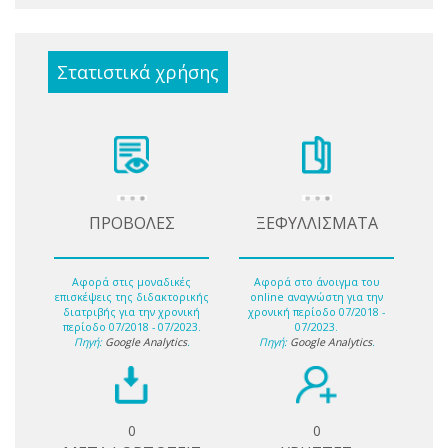
Στατιστικά χρήσης
ΠΡΟΒΟΛΕΣ
ΞΕΦΥΛΛΙΣΜΑΤΑ
Αφορά στις μοναδικές
Αφορά στο άνοιγμα του
επισκέψεις της διδακτορικής
online αναγνώστη για την
διατριβής για την χρονική
χρονική περίοδο 07/2018 -
περίοδο 07/2018 - 07/2023.
07/2023.
Πηγή:
Google Analytics
.
Πηγή:
Google Analytics
.
0
0