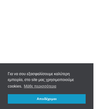
Για να σου εξασφαλίσουμε καλύτερη
εμπειρία, στο site μας χρησιμοποιούμε
cookies.
Μάθε περισσότερα
Αποδέχομαι