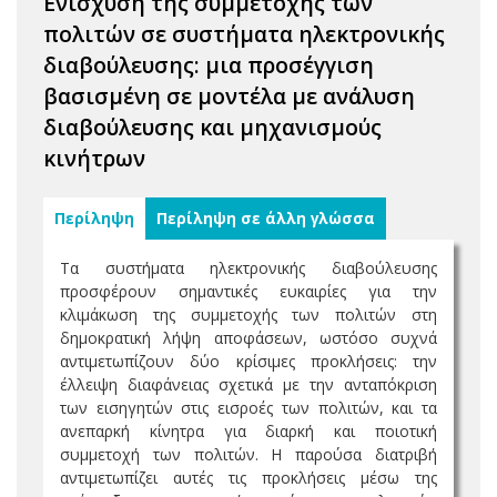
Ενίσχυση της συμμετοχής των
πολιτών σε συστήματα ηλεκτρονικής
διαβούλευσης: μια προσέγγιση
βασισμένη σε μοντέλα με ανάλυση
διαβούλευσης και μηχανισμούς
κινήτρων
Περίληψη
Περίληψη σε άλλη γλώσσα
Τα συστήματα ηλεκτρονικής διαβούλευσης
προσφέρουν σημαντικές ευκαιρίες για την
κλιμάκωση της συμμετοχής των πολιτών στη
δημοκρατική λήψη αποφάσεων, ωστόσο συχνά
αντιμετωπίζουν δύο κρίσιμες προκλήσεις: την
έλλειψη διαφάνειας σχετικά με την ανταπόκριση
των εισηγητών στις εισροές των πολιτών, και τα
ανεπαρκή κίνητρα για διαρκή και ποιοτική
συμμετοχή των πολιτών. Η παρούσα διατριβή
αντιμετωπίζει αυτές τις προκλήσεις μέσω της