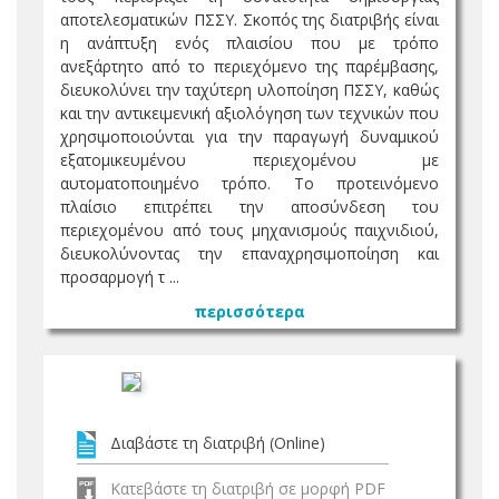
αποτελεσματικών ΠΣΣΥ. Σκοπός της διατριβής είναι
η ανάπτυξη ενός πλαισίου που με τρόπο
ανεξάρτητο από το περιεχόμενο της παρέμβασης,
διευκολύνει την ταχύτερη υλοποίηση ΠΣΣΥ, καθώς
και την αντικειμενική αξιολόγηση των τεχνικών που
χρησιμοποιούνται για την παραγωγή δυναμικού
εξατομικευμένου περιεχομένου με
αυτοματοποιημένο τρόπο. Το προτεινόμενο
πλαίσιο επιτρέπει την αποσύνδεση του
περιεχομένου από τους μηχανισμούς παιχνιδιού,
διευκολύνοντας την επαναχρησιμοποίηση και
προσαρμογή τ ...
περισσότερα
Διαβάστε τη διατριβή (Online)
Κατεβάστε τη διατριβή σε μορφή PDF