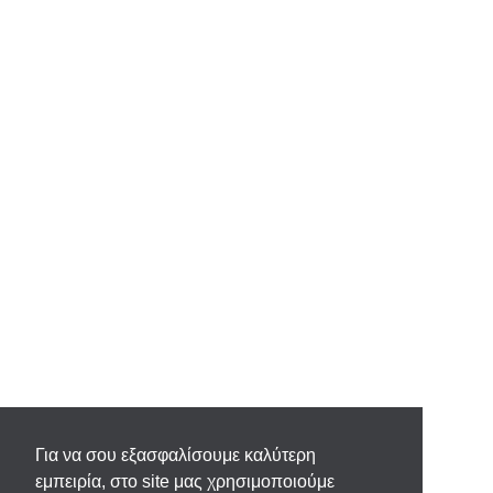
Για να σου εξασφαλίσουμε καλύτερη
εμπειρία, στο site μας χρησιμοποιούμε