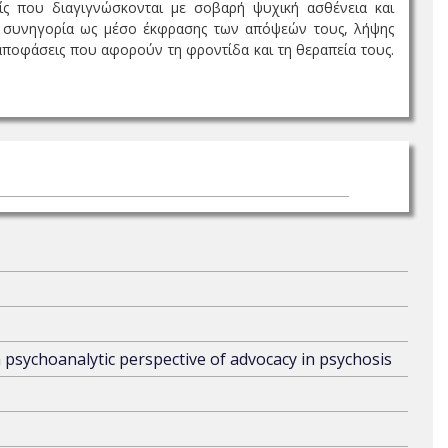
είς που διαγιγνώσκονται με σοβαρή ψυχική ασθένεια και
η συνηγορία ως μέσο έκφρασης των απόψεών τους, λήψης
αποφάσεις που αφορούν τη φροντίδα και τη θεραπεία τους.
n psychoanalytic perspective of advocacy in psychosis