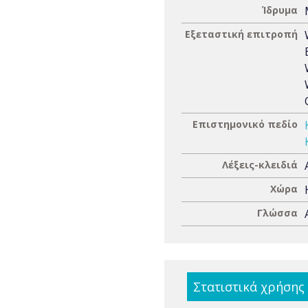
Ίδρυμα
Εξεταστική επιτροπή
Επιστημονικό πεδίο
Λέξεις-κλειδιά
Χώρα
Γλώσσα
Στατιστικά χρήσης