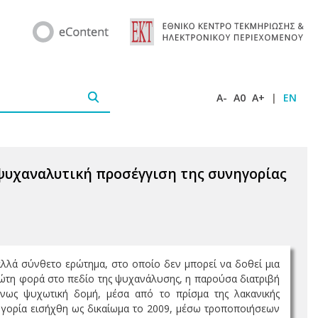
A-
A0
A+
|
EN
 ψυχαναλυτική προσέγγιση της συνηγορίας
 αλλά σύνθετο ερώτημα, στο οποίο δεν μπορεί να δοθεί μια
ρώτη φορά στο πεδίο της ψυχανάλυσης, η παρούσα διατριβή
μένως ψυχωτική δομή, μέσα από το πρίσμα της λακανικής
ηγορία εισήχθη ως δικαίωμα το 2009, μέσω τροποποιήσεων