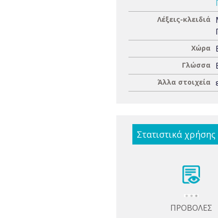
Λέξεις-κλειδιά
Χώρα
Γλώσσα
Άλλα στοιχεία
Στατιστικά χρήσης
ΠΡΟΒΟΛΕΣ