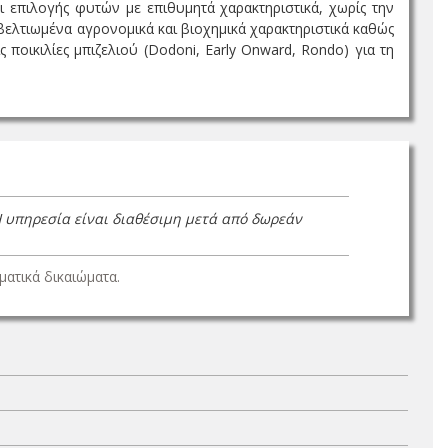
αι επιλογής φυτών με επιθυμητά χαρακτηριστικά, χωρίς την
ελτιωμένα αγρονομικά και βιοχημικά χαρακτηριστικά καθώς
 ποικιλίες μπιζελιού (Dodoni, Early Onward, Rondo) για τη
Η υπηρεσία είναι διαθέσιμη μετά από δωρεάν
ατικά δικαιώματα.