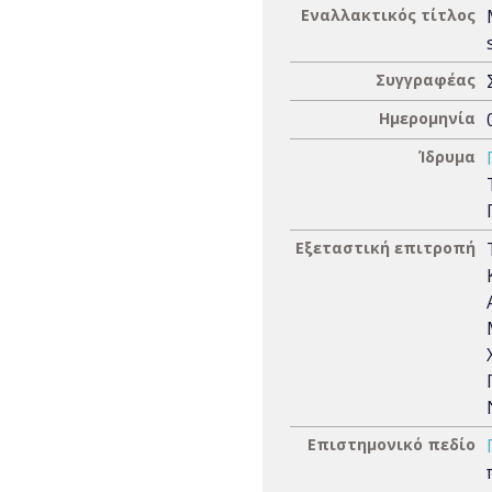
Εναλλακτικός τίτλος
Συγγραφέας
Ημερομηνία
Ίδρυμα
Εξεταστική επιτροπή
Επιστημονικό πεδίο