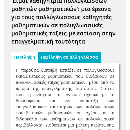
'Είμαι καθηγήτρια πολλύγλωσσων
μαθητών μαθηματικών': μια έρευνα
για τους πολλύγλωσσους καθηγητές
μαθηματικών σε πολυγλωσσικές
μαθηματικές τάξεις-με εστίαση στην
επαγγελματική ταυτότητα
Περίληψη
Περίληψη σε άλλη γλώσσα
Η παρούσα διατριβή εστιάζει σε πoλύγλωσσους
εκπαιδευτικούς μαθηματικών που διδάσκουν σε
πολυγλωσσικές τάξεις μαθηματικών, μέσα από το
πρίσμα της επαγγελματικής ταυτότητας. Στόχος
είναι η ενίσχυση της γνώσης σχετικά με τη
διαμόρφωση και την ανάπτυξη των
επαγγελματικών ταυτοτήτων των πoλύγλωσσων
εκπαιδευτικών μαθηματικών σε σχέση με τη
διδασκαλία των μαθηματικών σε πολυγλωσσικά
περιβάλλοντα. Υιοθετείται μια μελέτη περίπτωσης,