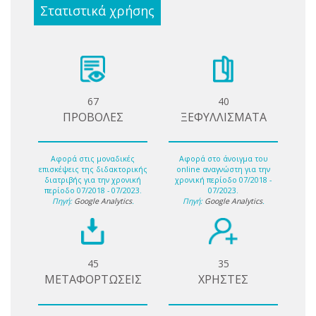
Στατιστικά χρήσης
67
40
ΠΡΟΒΟΛΕΣ
ΞΕΦΥΛΛΙΣΜΑΤΑ
Αφορά στις μοναδικές
Αφορά στο άνοιγμα του
επισκέψεις της διδακτορικής
online αναγνώστη για την
διατριβής για την χρονική
χρονική περίοδο 07/2018 -
περίοδο 07/2018 - 07/2023.
07/2023.
Πηγή:
Google Analytics
.
Πηγή:
Google Analytics
.
45
35
ΜΕΤΑΦΟΡΤΩΣΕΙΣ
ΧΡΗΣΤΕΣ