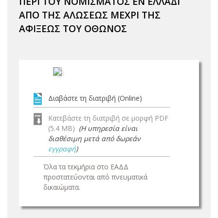
ΠΕΡΙ ΤΟΥ ΝΟΜΙΣΜΑΤΟΣ ΕΝ ΕΛΛΑΔΙ
ΑΠΟ ΤΗΣ ΑΛΩΣΕΩΣ ΜΕΧΡΙ ΤΗΣ
ΑΦΙΞΕΩΣ ΤΟΥ ΟΘΩΝΟΣ
Διαβάστε τη διατριβή (Online)
Κατεβάστε τη διατριβή σε μορφή PDF
(5.4 MB)
(Η υπηρεσία είναι
διαθέσιμη μετά από δωρεάν
εγγραφή
)
Όλα τα τεκμήρια στο ΕΑΔΔ
προστατεύονται από πνευματικά
δικαιώματα.