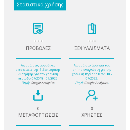
Στατιστικά χρήσης
ΠΡΟΒΟΛΕΣ
ΞΕΦΥΛΛΙΣΜΑΤΑ
Αφορά στις μοναδικές
Αφορά στο άνοιγμα του
επισκέψεις της διδακτορικής
online αναγνώστη για την
διατριβής για την χρονική
χρονική περίοδο 07/2018 -
περίοδο 07/2018 - 07/2023.
07/2023.
Πηγή:
Google Analytics
.
Πηγή:
Google Analytics
.
0
0
ΜΕΤΑΦΟΡΤΩΣΕΙΣ
ΧΡΗΣΤΕΣ