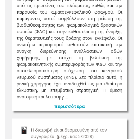
από τις πρωτεΐνες του πλάσματος, καθώς και την
παρουσία του αιματοεγκεφαλικού φραγμού. Οι
παράγοντες αυτοί συμβάλλουν στη μείωση της
βιοδιαθεσιμότητας των φαρμακολογικά δραστικών
ουσιών (ΦΔΟ) και στην καθυστέρηση της έναρξης
της θεραπευτικής τους δράσης στον εγκέφαλο. Οι
ανωτέρω περιορισμοί καθιστούν επιτακτική την
ανάγκη διερεύνησης εναλλακτικών οδών
χορήγησης, με στόχο τη βελτίωση της
φαρμακοκινητικής συμπεριφοράς των ΦΔΟ και την
αποτελεσματικότερη στόχευση του κεντρικού
νευρικού συστήματος (ΚΝΣ). Στο πλαίσιο αυτό, η
ρινική χορήγηση έχει αναδειχθεί ως μια ιδιαίτερα
ελκυστική, μη επεμβατική στρατηγική. Η άμεση
ανατομική και λειτουργ ...
περισσότερα
Η διατριβή είναι δεσμευμένη από τον
συγγραφέα (μέχρι και: 5/2028)