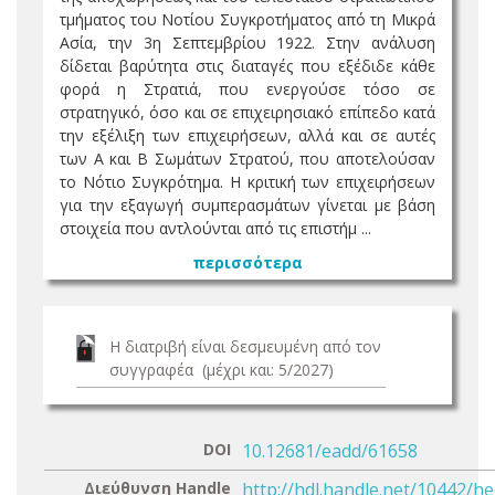
τμήματος του Νοτίου Συγκροτήματος από τη Μικρά
Ασία, την 3η Σεπτεμβρίου 1922. Στην ανάλυση
δίδεται βαρύτητα στις διαταγές που εξέδιδε κάθε
φορά η Στρατιά, που ενεργούσε τόσο σε
στρατηγικό, όσο και σε επιχειρησιακό επίπεδο κατά
την εξέλιξη των επιχειρήσεων, αλλά και σε αυτές
των Α και Β Σωμάτων Στρατού, που αποτελούσαν
το Νότιο Συγκρότημα. Η κριτική των επιχειρήσεων
για την εξαγωγή συμπερασμάτων γίνεται με βάση
στοιχεία που αντλούνται από τις επιστήμ ...
περισσότερα
Η διατριβή είναι δεσμευμένη από τον
συγγραφέα (μέχρι και: 5/2027)
DOI
10.12681/eadd/61658
Διεύθυνση Handle
http://hdl.handle.net/10442/h