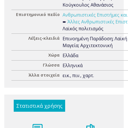
Κούγκουλος Αθανάσιος
Επιστημονικό πεδίο
Ανθρωπιστικές Επιστήμες και
➨
Άλλες Ανθρωπιστικές Επισ
Λαϊκός πολιτισμός
Λέξεις-κλειδιά
Επινοημένη Παράδοση; Λαϊκή 
Μαγεία; Αρχιτεκτονική
Χώρα
Ελλάδα
Γλώσσα
Ελληνικά
Άλλα στοιχεία
εικ., πιν., χαρτ.
Στατιστικά χρήσης