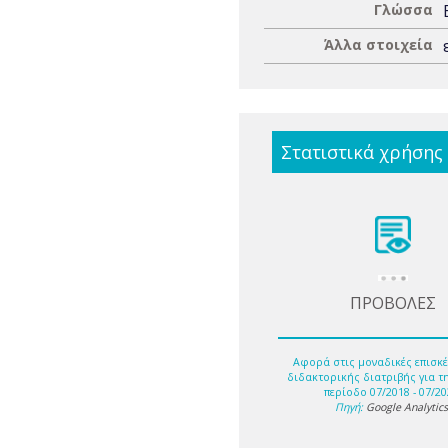
Γλώσσα
Άλλα στοιχεία
Στατιστικά χρήσης
ΠΡΟΒΟΛΕΣ
Αφορά στις μοναδικές επισκέ
διδακτορικής διατριβής για τ
περίοδο 07/2018 - 07/20
Πηγή:
Google Analytic