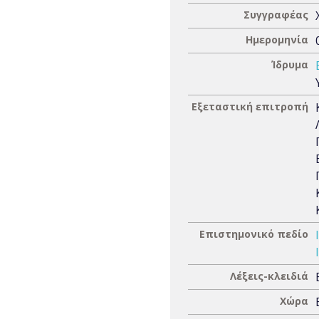
Συγγραφέας
Ημερομηνία
Ίδρυμα
Εξεταστική επιτροπή
Επιστημονικό πεδίο
Λέξεις-κλειδιά
Χώρα