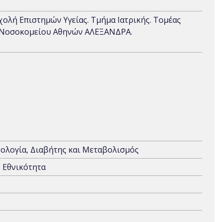
Σχολή Επιστημών Υγείας. Τμήμα Ιατρικής. Τομέας
ύ Νοσοκομείου Αθηνών ΑΛΕΞΑΝΔΡΑ.
ολογία, Διαβήτης και Μεταβολισμός
 Εθνικότητα