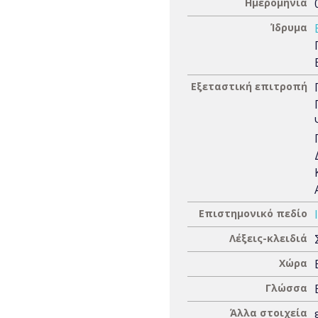
Ημερομηνία
Ίδρυμα
Εξεταστική επιτροπή
Επιστημονικό πεδίο
Λέξεις-κλειδιά
Χώρα
Γλώσσα
Άλλα στοιχεία