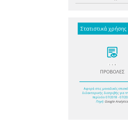
Στατιστικά χρήσης
ΠΡΟΒΟΛΕΣ
Αφορά στις μοναδικές επισκέ
διδακτορικής διατριβής για τ
περίοδο 07/2018 - 07/20
Πηγή:
Google Analytic