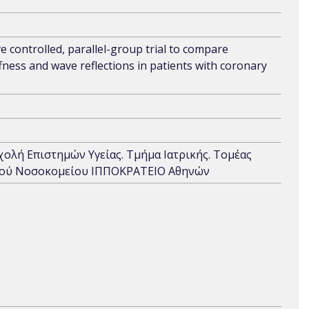
ve controlled, parallel-group trial to compare
ffness and wave reflections in patients with coronary
Σχολή Επιστημών Υγείας. Τμήμα Ιατρικής. Τομέας
νικού Νοσοκομείου ΙΠΠΟΚΡΑΤΕΙΟ Αθηνών