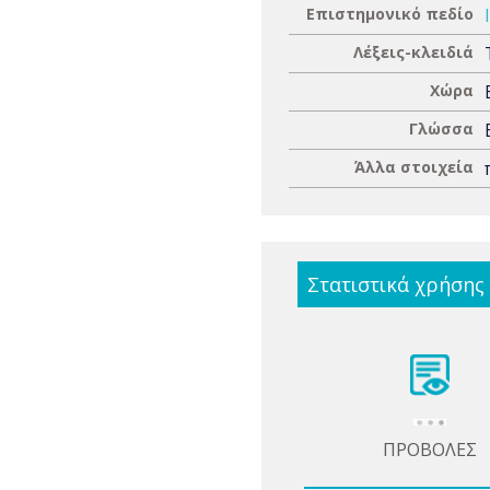
Επιστημονικό πεδίο
Λέξεις-κλειδιά
Χώρα
Γλώσσα
Άλλα στοιχεία
Στατιστικά χρήσης
ΠΡΟΒΟΛΕΣ