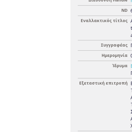
ND
Εναλλακτικός τίτλος
Συγγραφέας
Ημερομηνία
Ίδρυμα
Εξεταστική επιτροπή