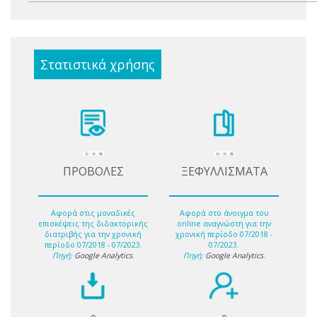
Στατιστικά χρήσης
ΠΡΟΒΟΛΕΣ
ΞΕΦΥΛΛΙΣΜΑΤΑ
Αφορά στις μοναδικές
Αφορά στο άνοιγμα του
επισκέψεις της διδακτορικής
online αναγνώστη για την
διατριβής για την χρονική
χρονική περίοδο 07/2018 -
περίοδο 07/2018 - 07/2023.
07/2023.
Πηγή:
Google Analytics
.
Πηγή:
Google Analytics
.