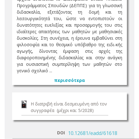
Προγράμματος Σπουδών (ΔΕΠΠΣ) για τη γλωσσική
διδασκαλία, εξετάζοντας τη δομή και τη
λειτουργικότητά του, ώστε να εντοπιστούν οι
δυνατότητες ευελιξίας και προσαρμογής του στις
ιδιαίτερες απαιτήσεις των μαθητών με μαθησιακές
δυσκολίες. Στη συνέχεια, η έρευνα εμβαθύνει στη
φιλοσοφία και το θεσμικό υπόβαθρο της ειδι-κής
αγωγής, δίνοντας έμφαση στις αρχές της
διαφοροποιημένης διδασκαλίας και στην ανάγκη
για ουσιαστική συμπερίληψη των μαθητών στο
γενικό σχολικό ...
περισσότερα
Η διατριβή είναι δεσμευμένη από τον
συγγραφέα (μέχρι και: 5/2028)
DOI
10.12681/eadd/61618